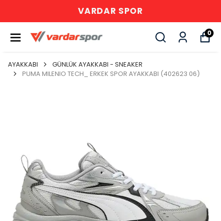
VARDAR SPOR
0
AYAKKABI
GÜNLÜK AYAKKABI - SNEAKER
PUMA MILENIO TECH_ ERKEK SPOR AYAKKABI (402623 06)