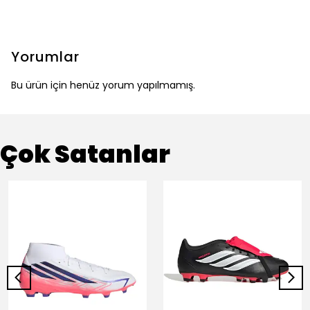
Yorumlar
Bu ürün için henüz yorum yapılmamış.
Çok Satanlar