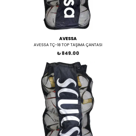
AVESSA
AVESSA TÇ-18 TOP TAŞIMA ÇANTASI
₺ 849.00