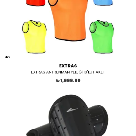
EXTRAS
EXTRAS ANTRENMAN YELEĞİ 10'LU PAKET
₺ 1,999.99