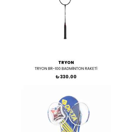
TRYON
TRYON BR-100 BADMİNTON RAKETİ
₺ 330.00