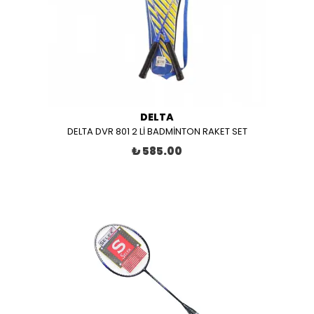
DELTA
DELTA DVR 801 2 Lİ BADMİNTON RAKET SET
₺ 585.00