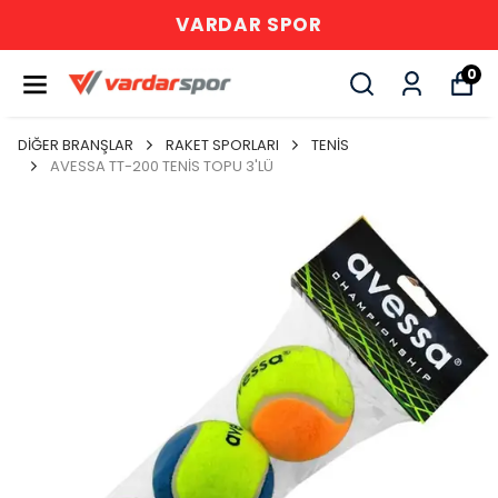
VARDAR SPOR
0
DİĞER BRANŞLAR
RAKET SPORLARI
TENİS
AVESSA TT-200 TENİS TOPU 3'LÜ