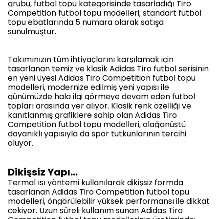
grubu, futbol topu kategorisinde tasarladığı Tiro
Competition futbol topu modelleri; standart futbol
topu ebatlarında 5 numara olarak satışa
sunulmuştur.
Takımınızın tüm ihtiyaçlarını karşılamak için
tasarlanan temiz ve klasik Adidas Tiro futbol serisinin
en yeni üyesi Adidas Tiro Competition futbol topu
modelleri, modernize edilmiş yeni yapısı ile
günümüzde hala ilgi görmeye devam eden futbol
topları arasında yer alıyor. Klasik renk özelliği ve
kanıtlanmış grafiklere sahip olan Adidas Tiro
Competition futbol topu modelleri, olağanüstü
dayanıklı yapısıyla da spor tutkunlarının tercihi
oluyor.
Dikişsiz Yapı…
Termal ısı yöntemi kullanılarak
dikişsiz formda
tasarlanan Adidas Tiro Competition futbol topu
modelleri, öngörülebilir yüksek performansı ile dikkat
çekiyor. Uzun süreli kullanım sunan Adidas Tiro