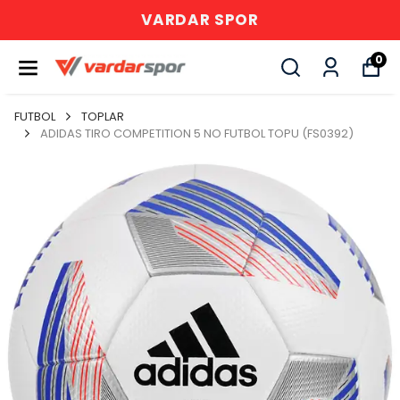
VARDAR SPOR
0
FUTBOL
TOPLAR
ADIDAS TIRO COMPETITION 5 NO FUTBOL TOPU (FS0392)