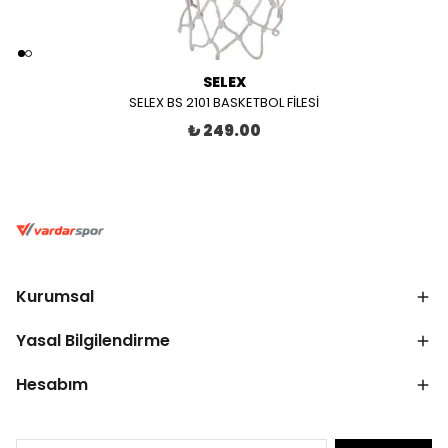
SELEX
SELEX BS 2101 BASKETBOL FİLESİ
₺ 249.00
Kurumsal
Yasal Bilgilendirme
Hesabım