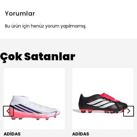
Yorumlar
Bu ürün için henüz yorum yapılmamış.
Çok Satanlar
ADİDAS
ADİDAS