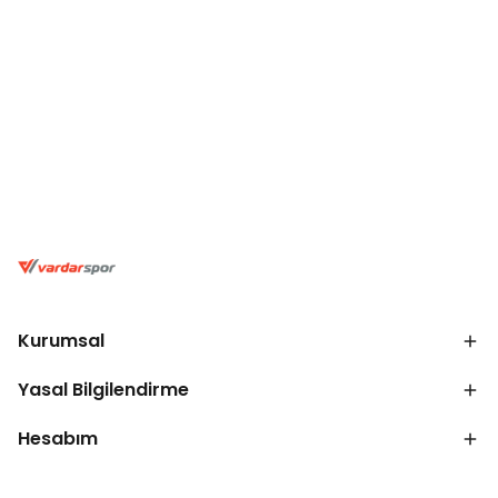
Kurumsal
Yasal Bilgilendirme
Hesabım