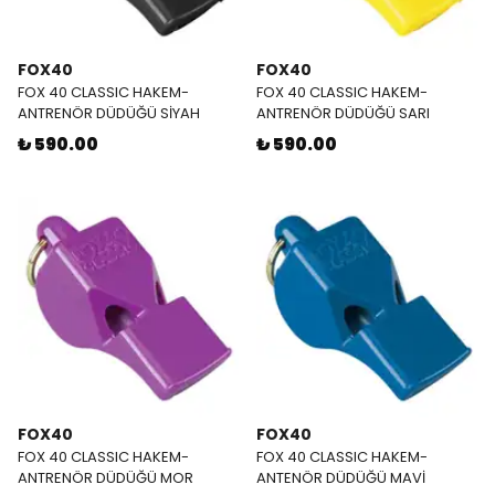
FOX40
FOX40
FOX 40 CLASSIC HAKEM-
FOX 40 CLASSIC HAKEM-
ANTRENÖR DÜDÜĞÜ SİYAH
ANTRENÖR DÜDÜĞÜ SARI
₺ 590.00
₺ 590.00
FOX40
FOX40
FOX 40 CLASSIC HAKEM-
FOX 40 CLASSIC HAKEM-
ANTRENÖR DÜDÜĞÜ MOR
ANTENÖR DÜDÜĞÜ MAVİ