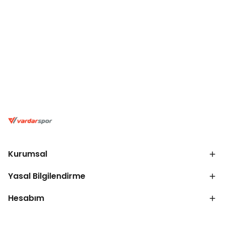
Kurumsal
Yasal Bilgilendirme
Hesabım