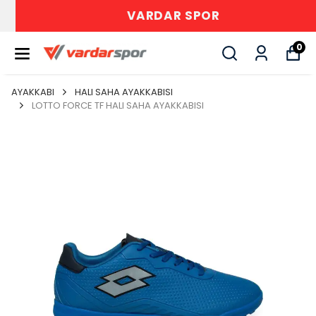
VARDAR SPOR
0
AYAKKABI
HALI SAHA AYAKKABISI
LOTTO FORCE TF HALI SAHA AYAKKABISI