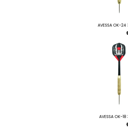
AVESSA OK-24 3
AVESSA OK-18 3