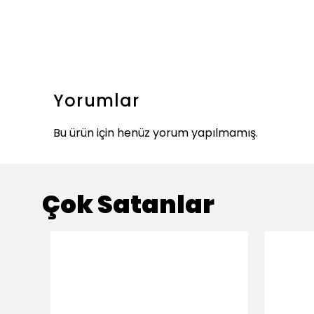
Yorumlar
Bu ürün için henüz yorum yapılmamış.
Çok Satanlar