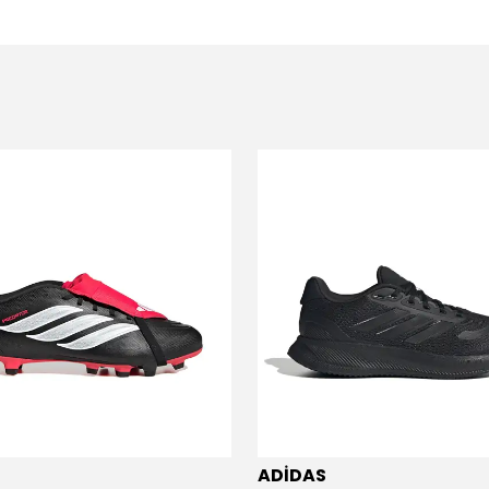
ADİDAS