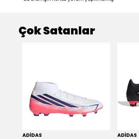
Çok Satanlar
ADİDAS
ADİDAS