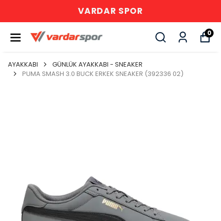
VARDAR SPOR
0
AYAKKABI
GÜNLÜK AYAKKABI - SNEAKER
PUMA SMASH 3.0 BUCK ERKEK SNEAKER (392336 02)