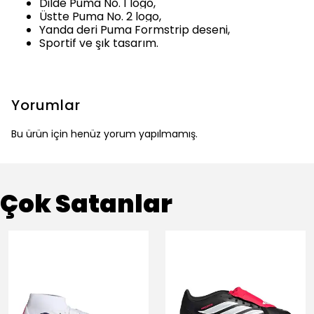
Dilde Puma No. 1 logo,
Üstte Puma No. 2 logo,
Yanda deri Puma Formstrip deseni,
Sportif ve şık tasarım.
Yorumlar
Bu ürün için henüz yorum yapılmamış.
Çok Satanlar