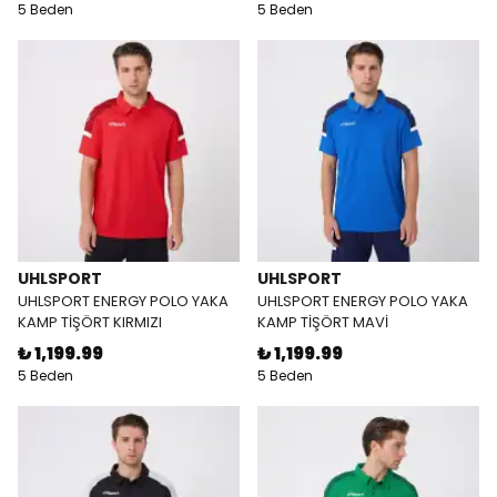
5 Beden
5 Beden
UHLSPORT
UHLSPORT
UHLSPORT ENERGY POLO YAKA
UHLSPORT ENERGY POLO YAKA
KAMP TİŞÖRT KIRMIZI
KAMP TİŞÖRT MAVİ
₺ 1,199.99
₺ 1,199.99
5 Beden
5 Beden