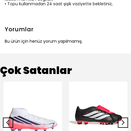
• Topu kullanmadan 24 saat şişik vaziyette bekletiniz,
Yorumlar
Bu ürün için henüz yorum yapılmamış.
Çok Satanlar