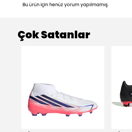
Bu ürün için henüz yorum yapılmamış.
Çok Satanlar