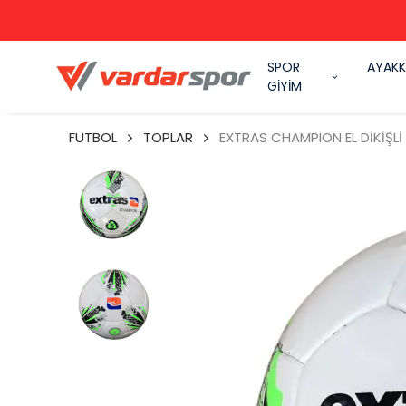
SPOR
AYAKK
GİYİM
FUTBOL
TOPLAR
EXTRAS CHAMPION EL DİKİŞLİ