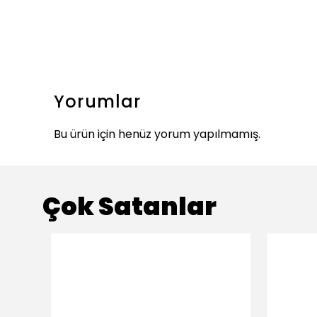
Yorumlar
Bu ürün için henüz yorum yapılmamış.
Çok Satanlar