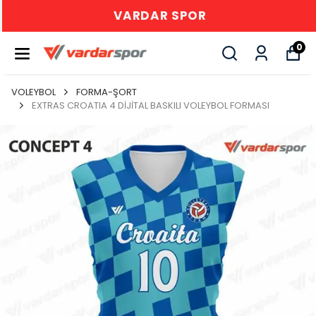
VARDAR SPOR
0
VOLEYBOL
FORMA-ŞORT
EXTRAS CROATIA 4 DİJİTAL BASKILI VOLEYBOL FORMASI