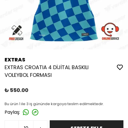
EXTRAS
EXTRAS CROATIA 4 DİJİTAL BASKILI
VOLEYBOL FORMASI
₺ 550.00
Bu ürün 1 ile 3 iş gününde kargoya teslim edilmektedir.
Paylaş
: