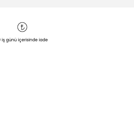
0 iş günü içerisinde iade