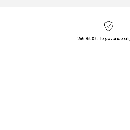
256 Bit SSL ile güvende alı