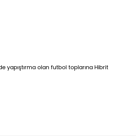
de yapıştırma olan futbol toplarına Hibrit