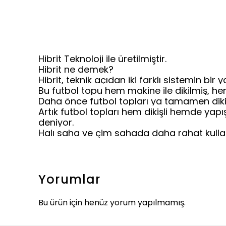
Hibrit Teknoloji ile üretilmiştir.
Hibrit ne demek?
Hibrit, teknik açıdan iki farklı sistemin bir
Bu futbol topu hem makine ile dikilmiş, hem
Daha önce futbol topları ya tamamen dikişl
Artık futbol topları hem dikişli hemde yapı
deniyor.
Halı saha ve çim sahada daha rahat kullan
Yorumlar
Bu ürün için henüz yorum yapılmamış.