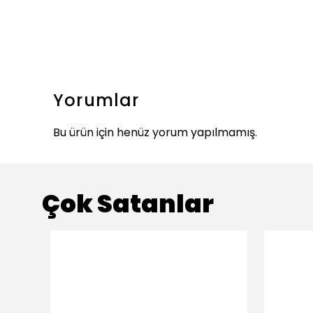
Yorumlar
Bu ürün için henüz yorum yapılmamış.
Çok Satanlar