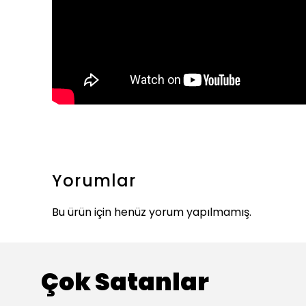
Yorumlar
Bu ürün için henüz yorum yapılmamış.
Çok Satanlar