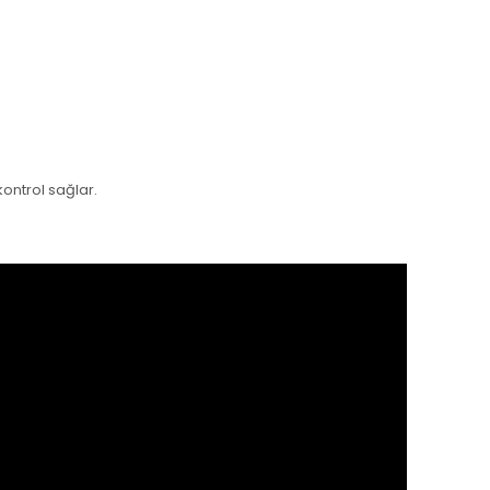
ontrol sağlar.