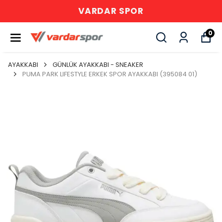
VARDAR SPOR
0
AYAKKABI
GÜNLÜK AYAKKABI - SNEAKER
PUMA PARK LIFESTYLE ERKEK SPOR AYAKKABI (395084 01)