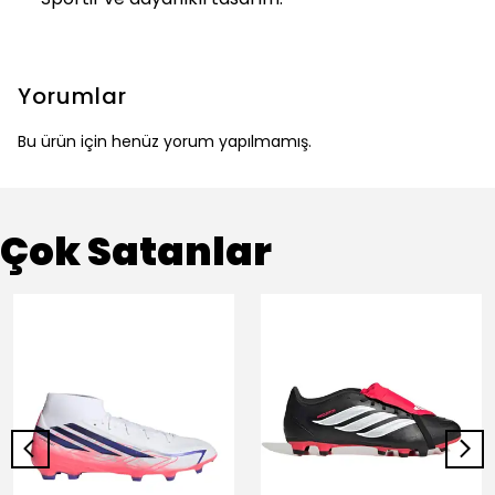
Yorumlar
Bu ürün için henüz yorum yapılmamış.
Çok Satanlar