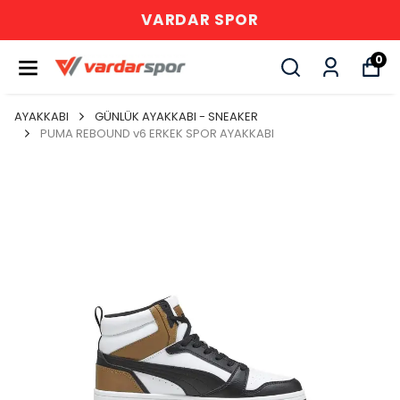
VARDAR SPOR
0
AYAKKABI
GÜNLÜK AYAKKABI - SNEAKER
PUMA REBOUND v6 ERKEK SPOR AYAKKABI