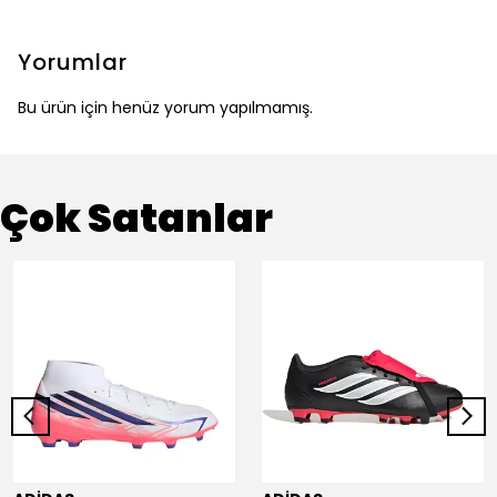
Yorumlar
Bu ürün için henüz yorum yapılmamış.
Çok Satanlar