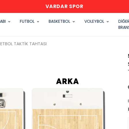
VARDAR SPOR
ABI
FUTBOL
BASKETBOL
VOLEYBOL
DİĞE
BRAN
ETBOL TAKTİK TAHTASI