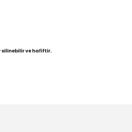
ilinebilir ve hafiftir.