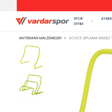
SPOR
AYAKK
GİYİM
ANTREMAN MALZEMELERİ
SCUCS ZIPLAMA ENGELİ