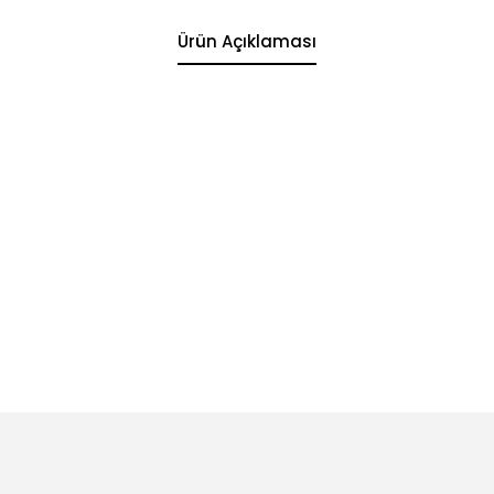
Ürün Açıklaması