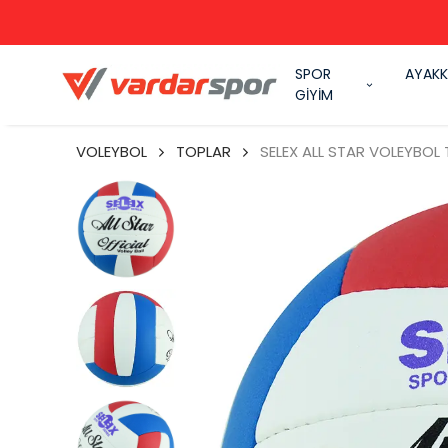
SPOR
AYAKK
GİYİM
VOLEYBOL
TOPLAR
SELEX ALL STAR VOLEYBOL