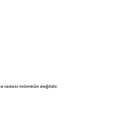
a iadesi mümkün değildir.