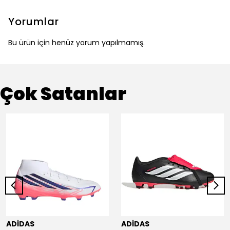
Yorumlar
Bu ürün için henüz yorum yapılmamış.
Çok Satanlar
ADİDAS
ADİDAS