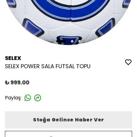
SELEX
SELEX POWER SALA FUTSAL TOPU
₺ 999.00
Paylaş
:
Stoğa Gelince Haber Ver