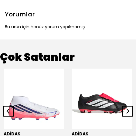
Yorumlar
Bu ürün için henüz yorum yapılmamış.
Çok Satanlar
ADİDAS
ADİDAS