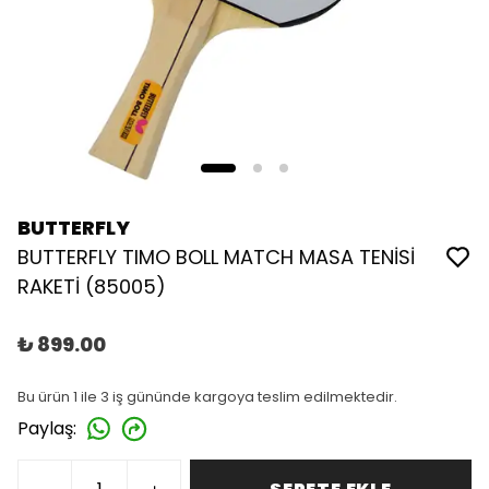
BUTTERFLY
BUTTERFLY TIMO BOLL MATCH MASA TENİSİ
RAKETİ (85005)
₺ 899.00
Bu ürün 1 ile 3 iş gününde kargoya teslim edilmektedir.
Paylaş
: